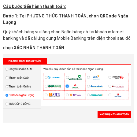
Các bước tiến hành thanh toán:
Bước 1: Tại PHƯƠNG THỨC THANH TOÁN, chọn QRCode Ngân
Lượng
Quý khách hàng vui lòng chọn Ngân hàng có tài khoản internet
banking và đã cài ứng dụng Mobile Banking trên điện thoại sau đó
chọn
XÁC NHẬN THANH TOÁN