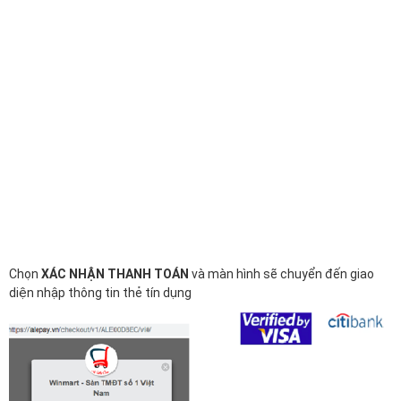
Chọn
XÁC NHẬN THANH TOÁN
và màn hình sẽ chuyển đến giao
diện nhập thông tin thẻ tín dụng