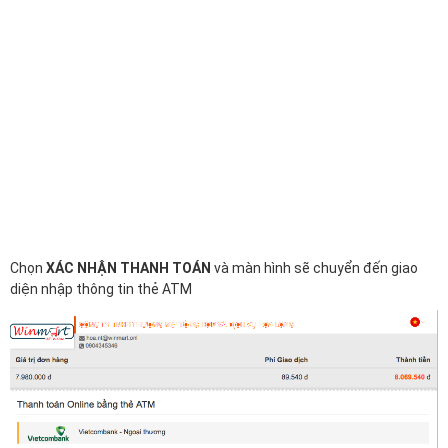
Chọn
XÁC NHẬN THANH TOÁN
và màn hình sẽ chuyển đến giao
diện nhập thông tin thẻ ATM