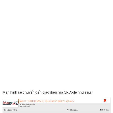
Màn hình sẽ chuyển đến giao diện mã QRCode như sau: