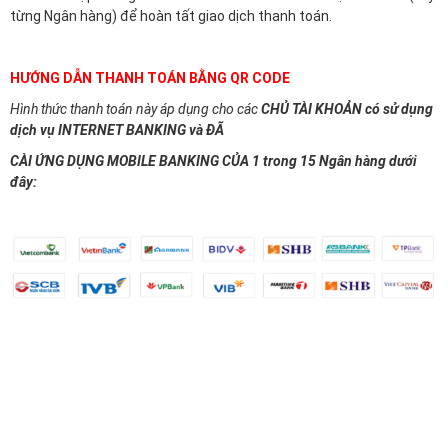
từng Ngân hàng) để hoàn tất giao dịch thanh toán.
HƯỚNG DẪN THANH TOÁN BẰNG QR CODE
Hình thức thanh toán này áp dụng cho các
CHỦ TÀI KHOẢN có sử dụng
dịch vụ INTERNET BANKING và ĐÃ
CÀI ỨNG DỤNG MOBILE BANKING CỦA 1 trong 15 Ngân hàng dưới
đây: