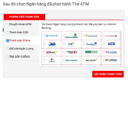
Sau đó chọn Ngân hàng đã phát hành Thẻ ATM