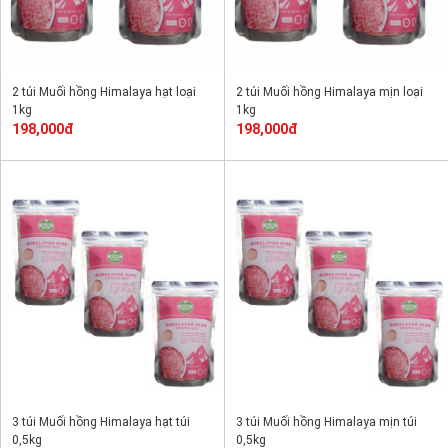
2 túi Muối hồng Himalaya hạt loại
2 túi Muối hồng Himalaya mịn loại
1kg
1kg
198,000đ
198,000đ
3 túi Muối hồng Himalaya hạt túi
3 túi Muối hồng Himalaya mịn túi
0,5kg
0,5kg