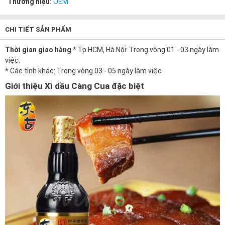
Thương hiệu:
OEM
CHI TIẾT SẢN PHẨM
Thời gian giao hàng
* Tp.HCM, Hà Nội: Trong vòng 01 - 03 ngày làm
việc.
* Các tỉnh khác: Trong vòng 03 - 05 ngày làm việc
Giới thiệu Xì dầu Càng Cua đặc biệt