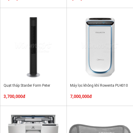
Quạt tháp Starder Form Peter
Máy lọc không khí Rowenta PU4010
3,700,000đ
7,000,000đ