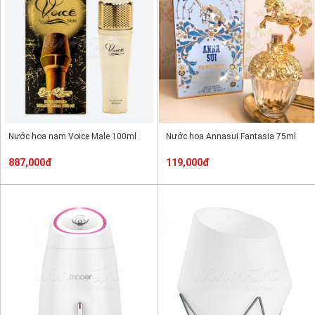
Nước hoa nam Voice Male 100ml
Nước hoa Annasui Fantasia 75ml
887,000đ
119,000đ