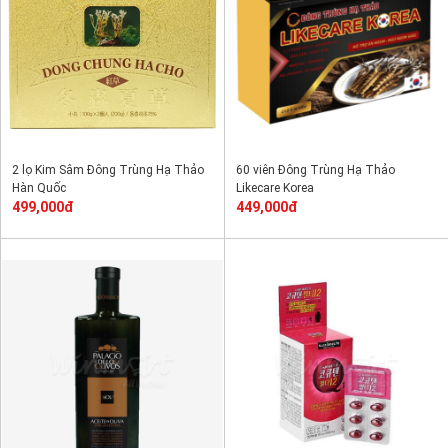
2 lọ Kim Sâm Đông Trùng Hạ Thảo
60 viên Đông Trùng Hạ Thảo
Hàn Quốc
Likecare Korea
499,000đ
449,000đ