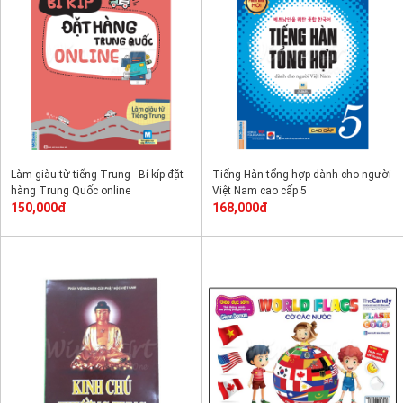
Làm giàu từ tiếng Trung - Bí kíp đặt
Tiếng Hàn tổng hợp dành cho người
hàng Trung Quốc online
Việt Nam cao cấp 5
150,000đ
168,000đ