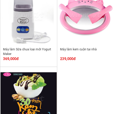
Máy làm Sữa chua loại mới Yogurt
Máy làm kem cuộn tại nhà
Maker
369,000đ
239,000đ