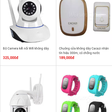
Bộ Camera kết nối Wifi không dây
Chuông cửa không dây Cacazi nhận
tín hiệu 300m, có chống nước
325,000đ
189,000đ