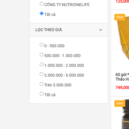
125,00
CÔNG TY NUTRIONELIFE
Tất cả
New
LỌC THEO GIÁ
0 - 500.000
500.000 - 1.000.000
1.000.000 - 2.000.000
60 gói 
2.000.000 - 5.000.000
Thảo H
Trên 5.000.000
749,00
Tất cả
New