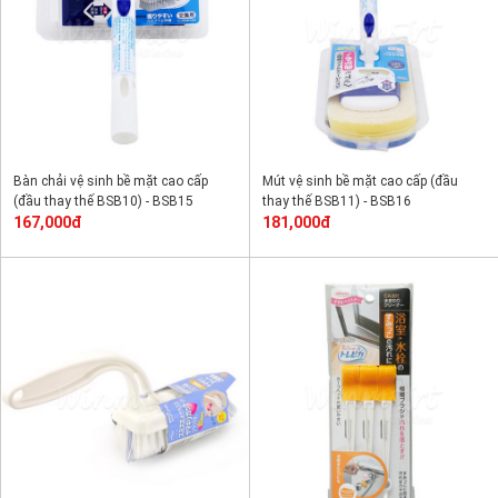
Bàn chải vệ sinh bề mặt cao cấp
Mút vệ sinh bề mặt cao cấp (đầu
(đầu thay thế BSB10) - BSB15
thay thế BSB11) - BSB16
167,000đ
181,000đ