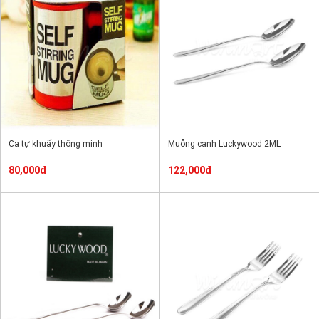
Ca tự khuấy thông minh
Muỗng canh Luckywood 2ML
80,000đ
122,000đ