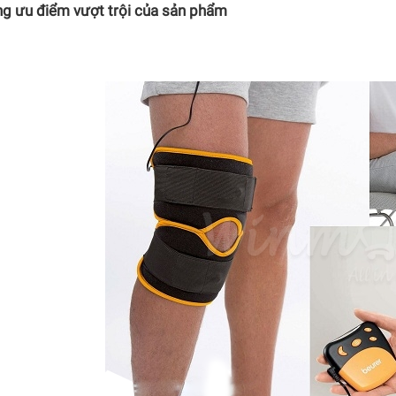
g ưu điểm vượt trội của sản phẩm