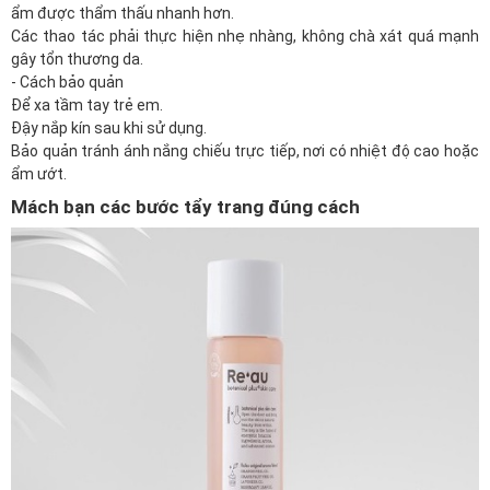
ẩm được thẩm thấu nhanh hơn.
Các thao tác phải thực hiện nhẹ nhàng, không chà xát quá mạnh
gây tổn thương da.
- Cách bảo quản
Để xa tầm tay trẻ em.
Đậy nắp kín sau khi sử dụng.
Bảo quản tránh ánh nắng chiếu trực tiếp, nơi có nhiệt độ cao hoặc
ẩm ướt.
Mách bạn các bước tẩy trang đúng cách