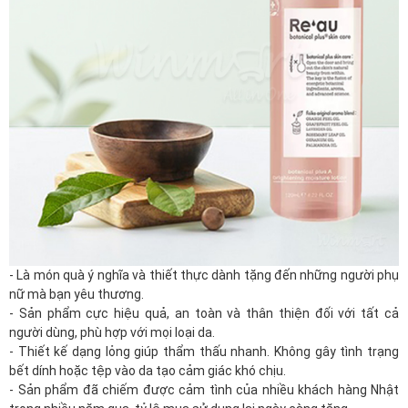
-
Là món
quà
ý nghĩa và thiết thực dành tặng đến những người phụ
nữ mà bạn yêu thương.
- Sản phẩm cực hiệu quả, an toàn và thân thiện đối với tất cả
người dùng, phù hợp với mọi loại da.
- Thiết kế dạng lỏng giúp thẩm thấu nhanh. Không gây tình trạng
bết dính hoặc tệp vào da tạo cảm giác khó chịu.
- Sản phẩm đã chiếm được cảm tình của nhiều khách hàng Nhật