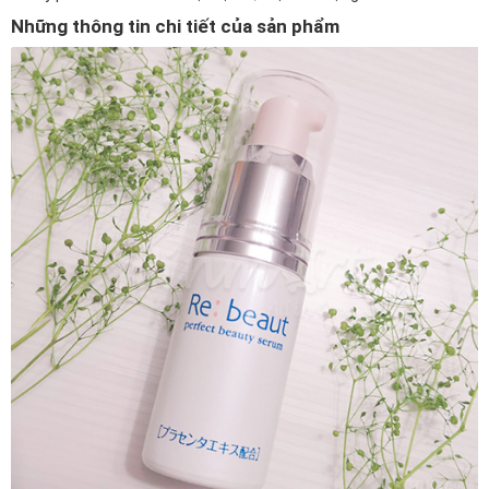
Những thông tin chi tiết của sản phẩm