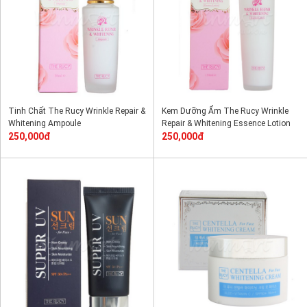
Tinh Chất The Rucy Wrinkle Repair &
Kem Dưỡng Ẩm The Rucy Wrinkle
Whitening Ampoule
Repair & Whitening Essence Lotion
250,000đ
250,000đ