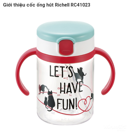
Giới thiệu cốc
ống hút Richell RC41023