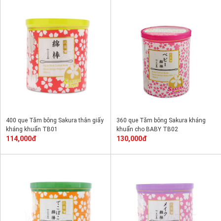
400 que Tăm bông Sakura thân giấy
360 que Tăm bông Sakura kháng
kháng khuẩn TB01
khuẩn cho BABY TB02
114,000đ
130,000đ