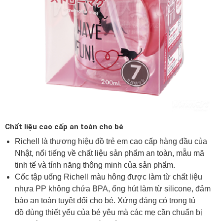
Chất liệu cao cấp an toàn cho bé
Richell là thương hiệu đồ trẻ em cao cấp hàng đầu của
Nhật, nổi tiếng về chất liệu sản phẩm an toàn, mẫu mã
tinh tế và tính năng thông minh của sản phẩm.
Cốc tập uống Richell màu hông được làm từ chất liệu
nhựa PP không chứa BPA, ống hút làm từ silicone, đảm
bảo an toàn tuyệt đối cho bé. Xứng đáng có trong tủ
đồ dùng thiết yếu
của bé yêu mà các mẹ cần chuẩn bị