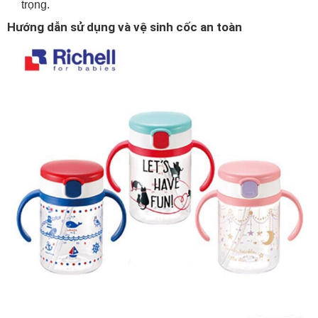
trọng.
Hướng dẫn sử dụng và vệ sinh cốc an toàn