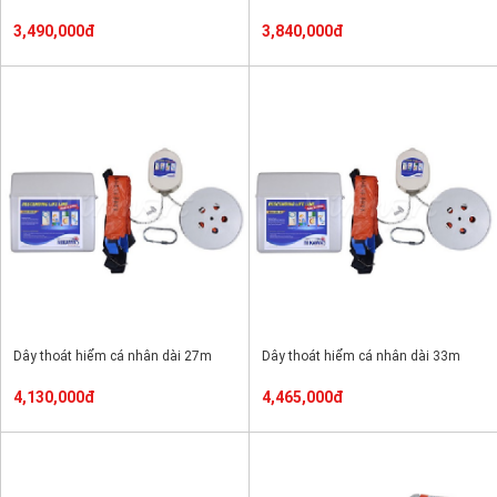
3,490,000đ
3,840,000đ
Dây thoát hiểm cá nhân dài 27m
Dây thoát hiểm cá nhân dài 33m
4,130,000đ
4,465,000đ