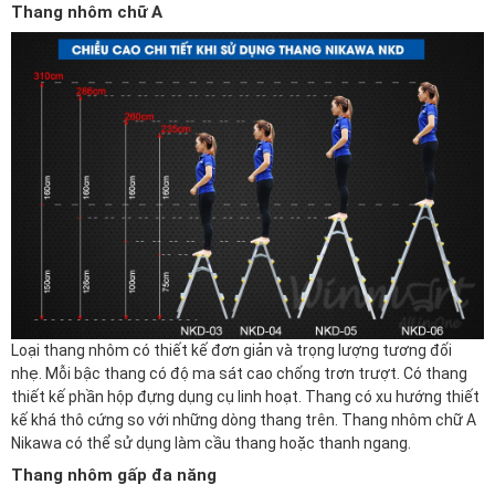
Thang nhôm chữ A
Loại thang nhôm có thiết kế đơn giản và trọng lượng tương đối
nhẹ. Mỗi bậc thang có độ ma sát cao chống trơn trượt. Có thang
thiết kế phần hộp đựng dụng cụ linh hoạt. Thang có xu hướng thiết
kế khá thô cứng so với những dòng thang trên. Thang nhôm chữ A
Nikawa có thể sử dụng làm cầu thang hoặc thanh ngang.
Thang nhôm gấp đa năng