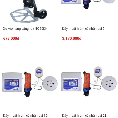
Xe kéo hàng bằng tay NK-60DN
Dây thoát hiểm cá nhân dài 9m
675,000đ
3,170,000đ
Dây thoát hiểm cá nhân dài 15m
Dây thoát hiểm cá nhân dài 21m