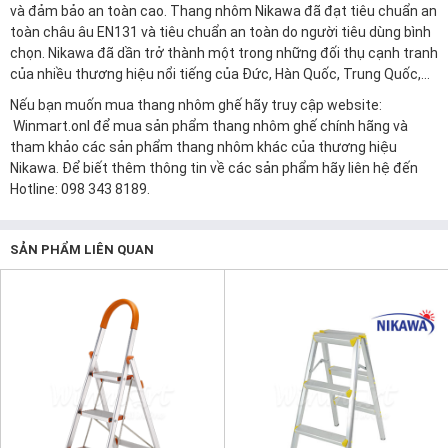
và đảm bảo an toàn cao. Thang nhôm Nikawa đã đạt tiêu chuẩn an
toàn châu âu EN131 và tiêu chuẩn an toàn do người tiêu dùng bình
chọn. Nikawa đã dần trở thành một trong những đối thụ cạnh tranh
của nhiều thương hiệu nổi tiếng của Đức, Hàn Quốc, Trung Quốc,…
Nếu bạn muốn mua thang nhôm ghế hãy truy cập website:
Winmart.onl
để mua sản phẩm thang nhôm ghế chính hãng và
tham khảo các sản phẩm thang nhôm khác của thương hiệu
Nikawa. Để biết thêm thông tin về các sản phẩm hãy liên hệ đến
Hotline: 098 343 8189.
SẢN PHẨM LIÊN QUAN