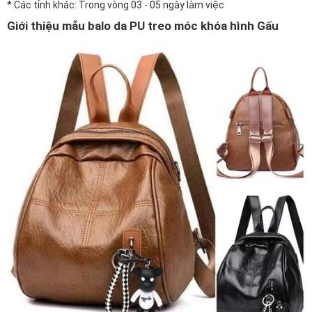
* Các tỉnh khác: Trong vòng 03 - 05 ngày làm việc
Giới thiệu mẫu balo da PU treo móc khóa hình Gấu