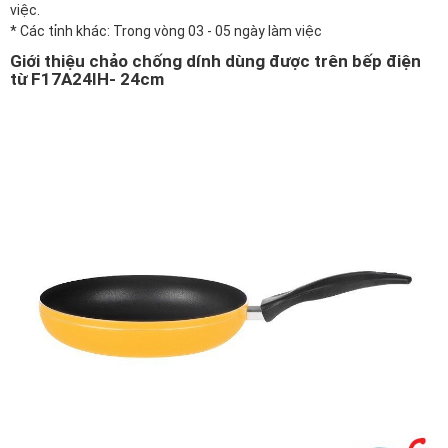
việc.
* Các tỉnh khác: Trong vòng 03 - 05 ngày làm việc
Giới thiệu chảo chống dính dùng được trên bếp điện
từ F17A24IH- 24cm